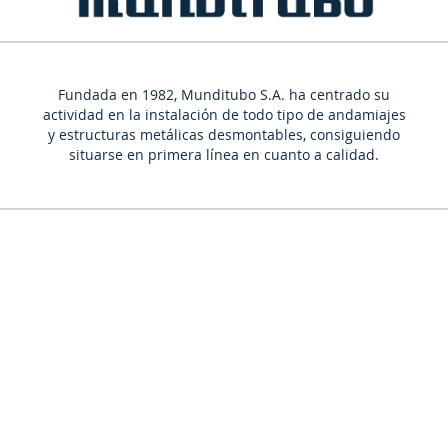
Fundada en 1982, Munditubo S.A. ha centrado su
actividad en la instalación de todo tipo de andamiajes
y estructuras metálicas desmontables, consiguiendo
situarse en primera línea en cuanto a calidad.