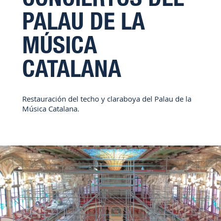
PALAU DE LA
MÚSICA
CATALANA
Restauración del techo y claraboya del Palau de la
Música Catalana.