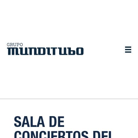
SALA DE
CONCIERTOS DEL