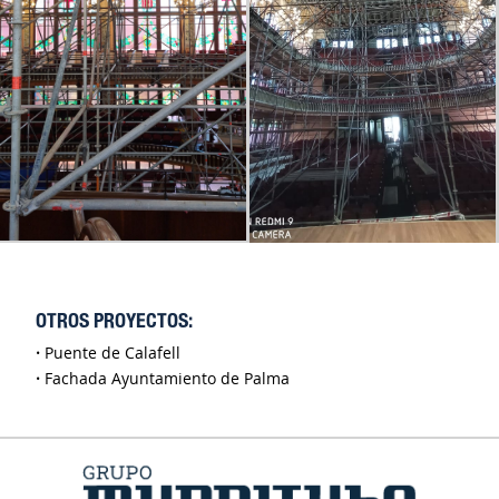
OTROS PROYECTOS:
·
Puente de Calafell
·
Fachada Ayuntamiento de Palma